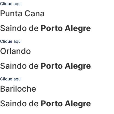
Clique aqui
Punta Cana
Saindo de
Porto Alegre
Clique aqui
Orlando
Saindo de
Porto Alegre
Clique aqui
Bariloche
Saindo de
Porto Alegre