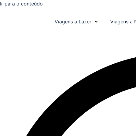
Ir para o conteúdo
Viagens a Lazer
Viagens a 