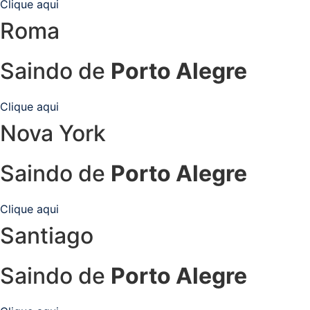
Clique aqui
Roma
Saindo de
Porto Alegre
Clique aqui
Nova York
Saindo de
Porto Alegre
Clique aqui
Santiago
Saindo de
Porto Alegre