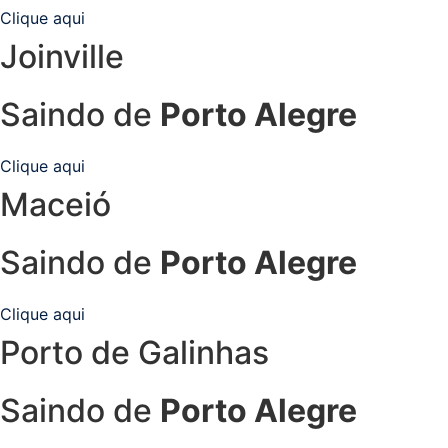
Clique aqui
Joinville
Saindo de
Porto Alegre
Clique aqui
Maceió
Saindo de
Porto Alegre
Clique aqui
Porto de Galinhas
Saindo de
Porto Alegre