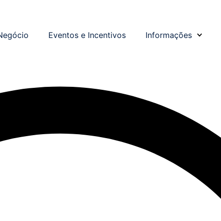
Negócio
Eventos e Incentivos
Informações