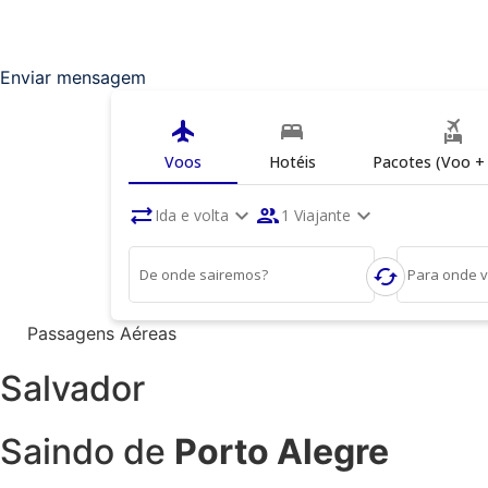
Enviar mensagem
flight
bed
flights_and_hotels
Voos
Hotéis
Pacotes (Voo + 
sync_alt
expand_more
people
expand_more
Ida e volta
1 Viajante
cached
De onde sairemos?
Para onde 
Passagens Aéreas
Salvador
Saindo de
Porto Alegre