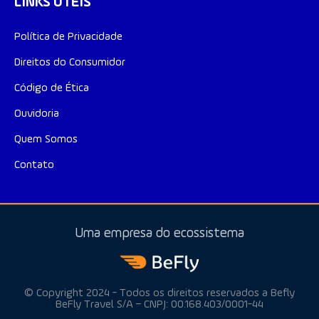
LINKS ÚTEIS
Política de Privacidade​
Direitos do Consumidor
Código de Ética
Ouvidoria
Quem Somos
Contato
Uma empresa do ecossistema
© Copyright 2024 - Todos os direitos reservados a Befly
BeFly Travel S/A – CNPJ: 00.168.403/0001-44