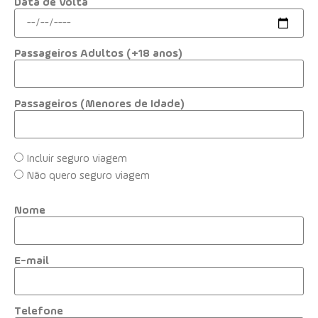
Data de Volta
Passageiros Adultos (+18 anos)
Passageiros (Menores de Idade)
Incluir seguro viagem
Não quero seguro viagem
Nome
E-mail
Telefone