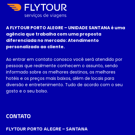
A FLYTOUR PORTO ALEGRE – UNIDADE SANTANA é uma
agência que trabalha com uma proposta
diferenciada no mercado: Atendimento
personalizado ao cliente.
Ao entrar em contato conosco você será atendido por
pessoas que realmente conhecem o assunto, sendo
informado sobre os melhores destinos, os melhores
hotéis e os preços mais baixos, além de locais para
diversão e entretenimento. Tudo de acordo com o seu
gosto e o seu bolso.
CONTATO
FLYTOUR PORTO ALEGRE – SANTANA