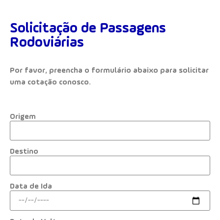
Solicitação de Passagens
Rodoviárias
Por favor, preencha o formulário abaixo para solicitar
uma cotação conosco.
Origem
Destino
Data de Ida