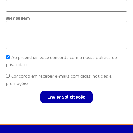
Mensagem
Ao preencher, você concorda com a nossa política de
privacidade.
Concordo em receber e-mails com dicas, notícias e
promoções.
Enviar Solicitação