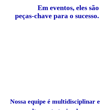
Em eventos, eles são
peças-chave para o sucesso.
Nossa equipe é multidisciplinar e