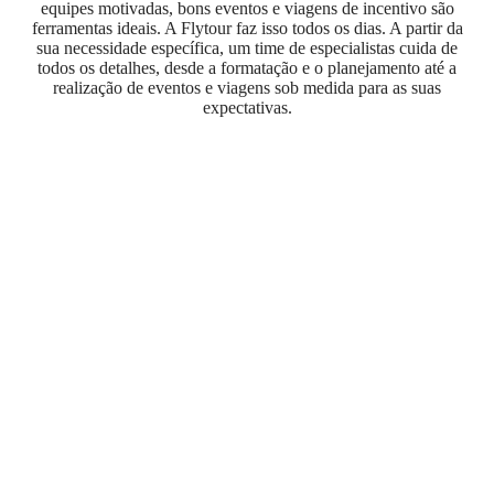
equipes motivadas, bons eventos e viagens de incentivo são
ferramentas ideais. A Flytour faz isso todos os dias. A partir da
sua necessidade específica, um time de especialistas cuida de
todos os detalhes, desde a formatação e o planejamento até a
realização de eventos e viagens sob medida para as suas
expectativas.