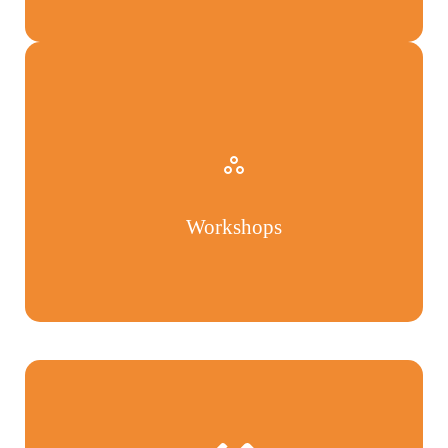
Workshops