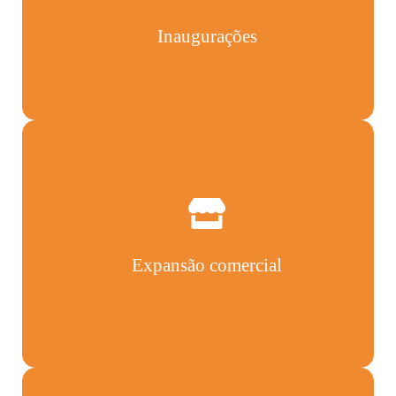
Inaugurações
Expansão comercial