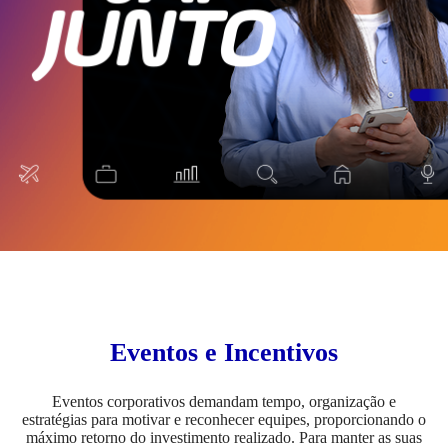
Eventos e Incentivos
Eventos corporativos demandam tempo, organização e
estratégias para motivar e reconhecer equipes, proporcionando o
máximo retorno do investimento realizado. Para manter as suas