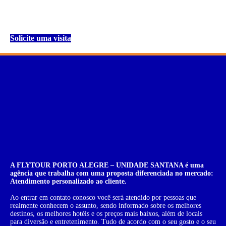
produção.
Solicite uma visita
A FLYTOUR PORTO ALEGRE – UNIDADE SANTANA é uma
agência que trabalha com uma proposta diferenciada no mercado:
Atendimento personalizado ao cliente.
Ao entrar em contato conosco você será atendido por pessoas que
realmente conhecem o assunto, sendo informado sobre os melhores
destinos, os melhores hotéis e os preços mais baixos, além de locais
para diversão e entretenimento. Tudo de acordo com o seu gosto e o seu