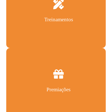
Treinamentos
Premiações