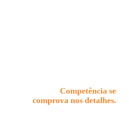
Competência se
comprova nos detalhes.