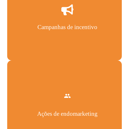
Campanhas de incentivo
Ações de endomarketing