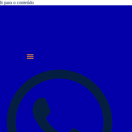
Ir para o conteúdo