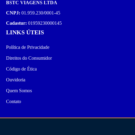
BSTC VIAGENS LTDA
CNPJ:
01.959.230/0001-45
Cadastur:
01959230000145
LINKS ÚTEIS
Política de Privacidade​
Direitos do Consumidor
Código de Ética
Ouvidoria
Quem Somos
Contato