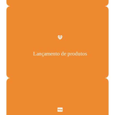
Lançamento de produtos