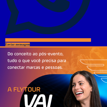
Enviar mensagem