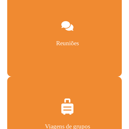
Reuniões
Viagens de grupos