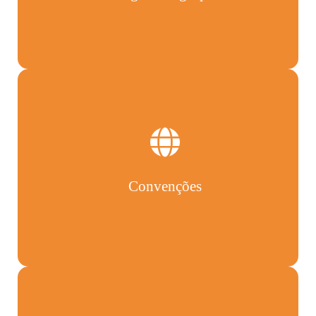
Convenções